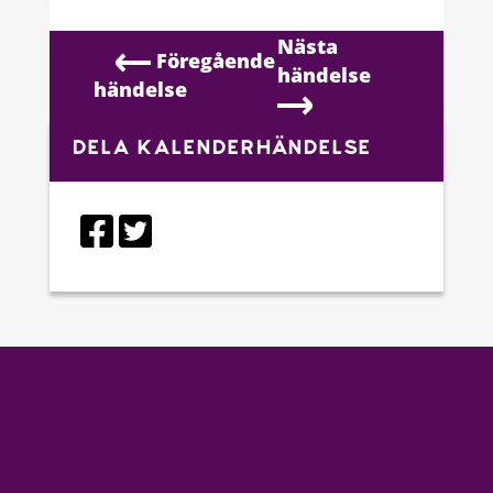
Nästa
Föregående
händelse
händelse
DELA KALENDERHÄNDELSE