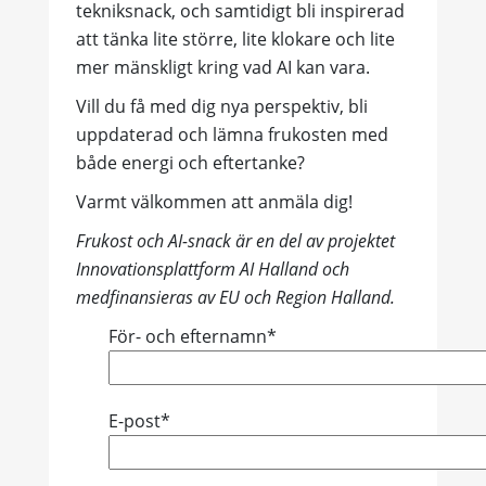
tekniksnack, och samtidigt bli inspirerad
att tänka lite större, lite klokare och lite
mer mänskligt kring vad AI kan vara.
Vill du få med dig nya perspektiv, bli
uppdaterad och lämna frukosten med
både energi och eftertanke?
Varmt välkommen att anmäla dig!
Frukost och AI-snack är en del av projektet
Innovationsplattform AI Halland och
medfinansieras av EU och Region Halland.
För- och efternamn*
E-post*