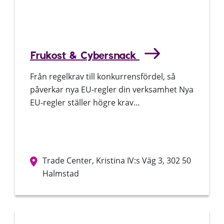
Frukost & Cybersnack
Från regelkrav till konkurrensfördel, så
påverkar nya EU-regler din verksamhet Nya
EU-regler ställer högre krav…
Trade Center, Kristina IV:s Väg 3, 302 50
Halmstad