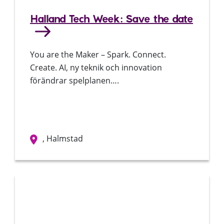
Halland Tech Week: Save the date
You are the Maker – Spark. Connect.
Create. AI, ny teknik och innovation
förändrar spelplanen….
, Halmstad