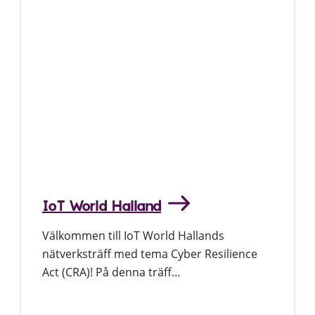
IoT World Halland
Välkommen till IoT World Hallands
nätverksträff med tema Cyber Resilience
Act (CRA)! På denna träff…