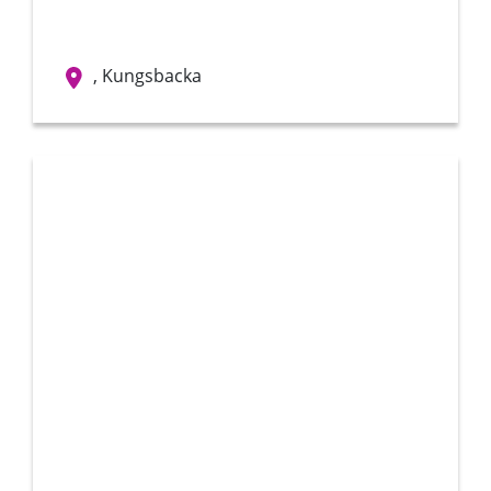
, Kungsbacka