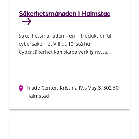
Säkerhetsmånaden i Halmstad
Säkerhetsmånaden – en introduktion till
cybersäkerhet Vill du förstå hur
Cybersäkerhet kan skapa verklig nytta…
Trade Center, Kristina IV:s Väg 3, 302 50
Halmstad