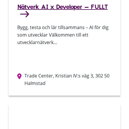
Nätverk AI x Developer – FULLT
Bygg, testa och lär tillsammans – AI för dig
som utvecklar Välkommen till ett
utvecklarnätverk…
Trade Center, Kristian IV:s väg 3, 302 50
Halmstad