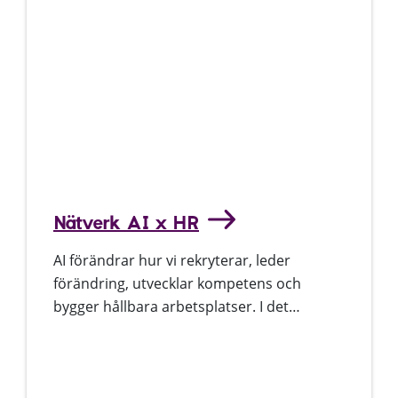
Nätverk AI x HR
AI förändrar hur vi rekryterar, leder
förändring, utvecklar kompetens och
bygger hållbara arbetsplatser. I det…