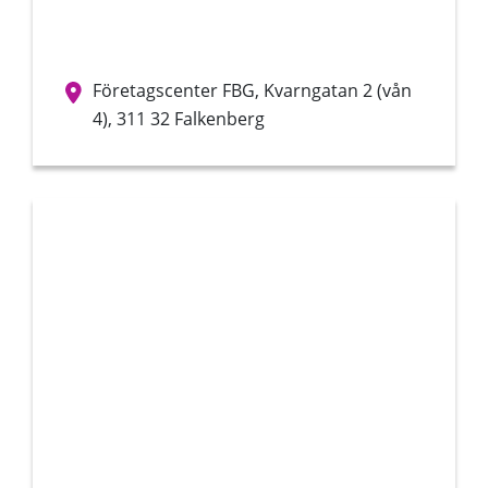
Företagscenter FBG, Kvarngatan 2 (vån
4), 311 32 Falkenberg