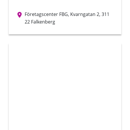
Företagscenter FBG, Kvarngatan 2, 311
22 Falkenberg