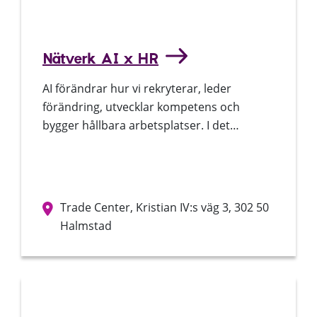
Nätverk AI x HR
AI förändrar hur vi rekryterar, leder
förändring, utvecklar kompetens och
bygger hållbara arbetsplatser. I det…
Trade Center, Kristian IV:s väg 3, 302 50
Halmstad