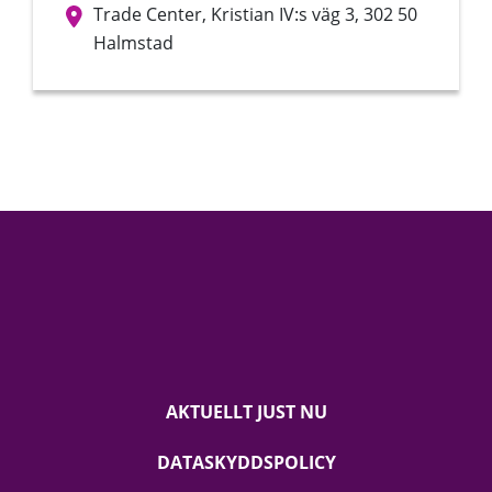
Trade Center, Kristian IV:s väg 3, 302 50
Halmstad
AKTUELLT JUST NU
DATASKYDDSPOLICY