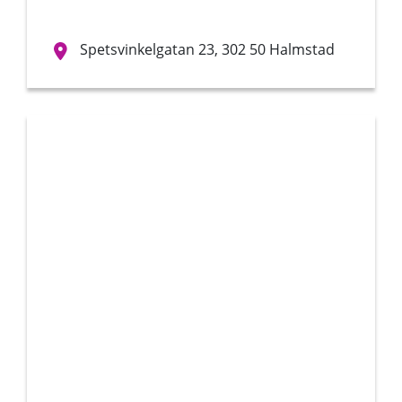
Spetsvinkelgatan 23, 302 50 Halmstad