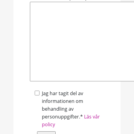
Jag har tagit del av
informationen om
behandling av
personuppgifter.*
Läs vår
policy