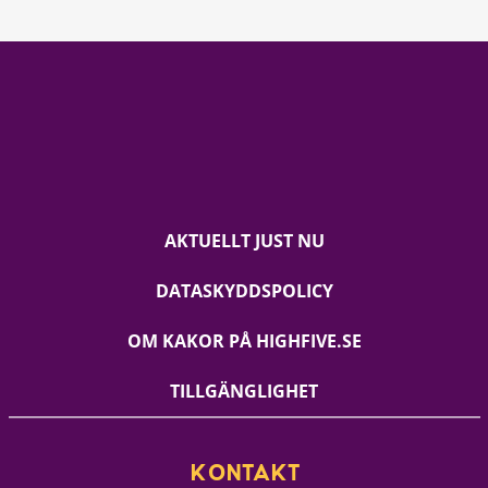
AKTUELLT JUST NU
DATASKYDDSPOLICY
OM KAKOR PÅ HIGHFIVE.SE
TILLGÄNGLIGHET
KONTAKT