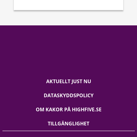
AKTUELLT JUST NU
DATASKYDDSPOLICY
OM KAKOR PÅ HIGHFIVE.SE
TILLGÄNGLIGHET