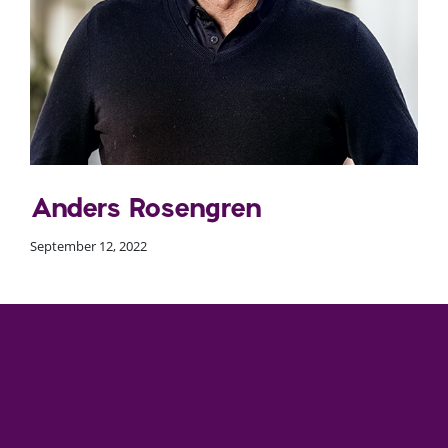
Anders Rosengren
September 12, 2022