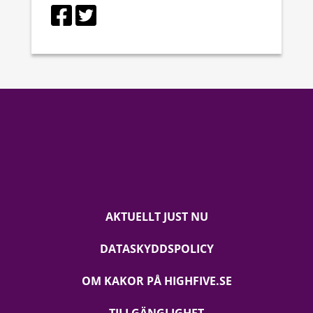
AKTUELLT JUST NU
DATASKYDDSPOLICY
OM KAKOR PÅ HIGHFIVE.SE