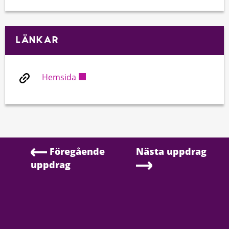
LÄNKAR
Hemsida
Föregående
Nästa uppdrag
uppdrag