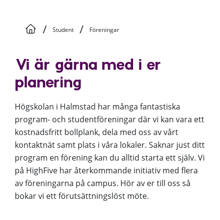
/
/
Student
Föreningar
Vi är gärna med i er
planering
Högskolan i Halmstad har många fantastiska
program- och studentföreningar där vi kan vara ett
kostnadsfritt bollplank, dela med oss av vårt
kontaktnät samt plats i våra lokaler. Saknar just ditt
program en förening kan du alltid starta ett själv. Vi
på HighFive har återkommande initiativ med flera
av föreningarna på campus. Hör av er till oss så
bokar vi ett förutsättningslöst möte.