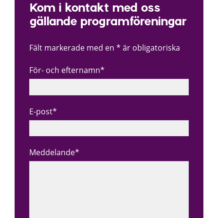
Kom i kontakt med oss
gällande programföreningar
Fält markerade med en * är obligatoriska
För- och efternamn*
E-post*
Meddelande*