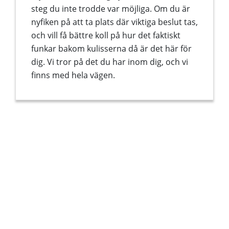
steg du inte trodde var möjliga. Om du är
nyfiken på att ta plats där viktiga beslut tas,
och vill få bättre koll på hur det faktiskt
funkar bakom kulisserna då är det här för
dig. Vi tror på det du har inom dig, och vi
finns med hela vägen.