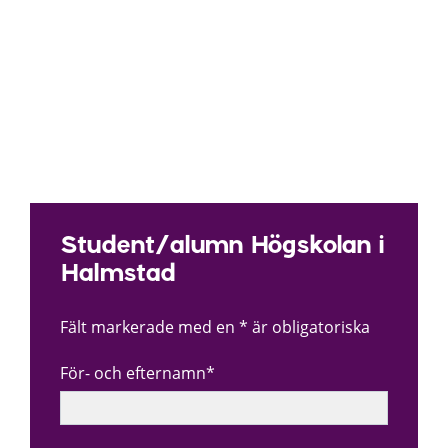
Student/alumn Högskolan i
Halmstad
Fält markerade med en * är obligatoriska
För- och efternamn*