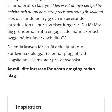
erfarna proffs i kostym.
Men vi vet att nya perspektiv
behövs och att du kan vara precis den som gör skillnad.
Hos oss får du en trygg och inspirerande
introduktion till hur styrelser fungerar. Du får lära
dig grunderna, träffa engagerade människor och
bygga både nätverk och ditt CV.
De enda kraven för att få delta är att du:
• är kvinna
• pluggar (eller har pluggat) vid
Högskolan i Halmstad • pratar svenska
Anmäl ditt intresse för nästa omgång redan
idag↓
Inspiration