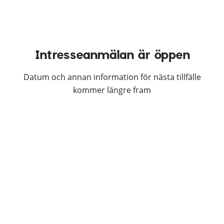
Intresseanmälan är öppen
Datum och annan information för nästa tillfälle
kommer längre fram