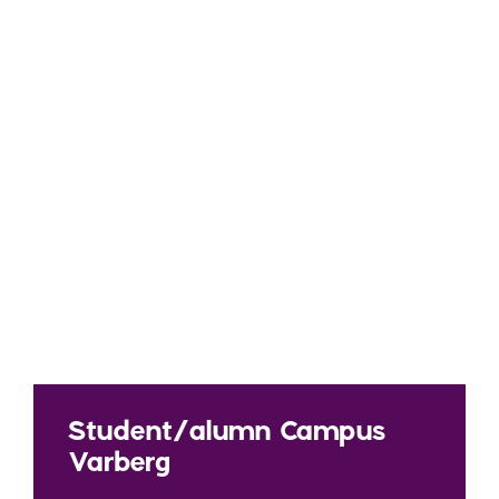
Student/alumn Campus
Varberg