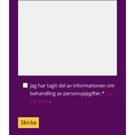
Jag har tagit del av informationen om
behandling av personuppgifter.*
Läs
vår policy