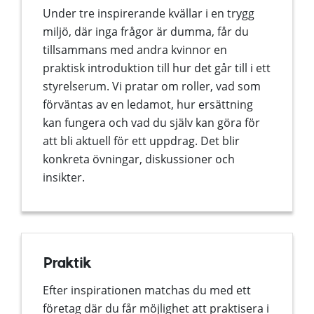
Under tre inspirerande kvällar i en trygg
miljö, där inga frågor är dumma, får du
tillsammans med andra kvinnor en
praktisk introduktion till hur det går till i ett
styrelserum. Vi pratar om roller, vad som
förväntas av en ledamot, hur ersättning
kan fungera och vad du själv kan göra för
att bli aktuell för ett uppdrag. Det blir
konkreta övningar, diskussioner och
insikter.
Praktik
Efter inspirationen matchas du med ett
företag där du får möjlighet att praktisera i