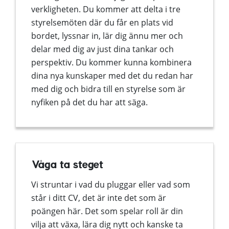
verkligheten. Du kommer att delta i tre
styrelsemöten där du får en plats vid
bordet, lyssnar in, lär dig ännu mer och
delar med dig av just dina tankar och
perspektiv. Du kommer kunna kombinera
dina nya kunskaper med det du redan har
med dig och bidra till en styrelse som är
nyfiken på det du har att säga.
Våga ta steget
Vi struntar i vad du pluggar eller vad som
står i ditt CV, det är inte det som är
poängen här. Det som spelar roll är din
vilja att växa, lära dig nytt och kanske ta