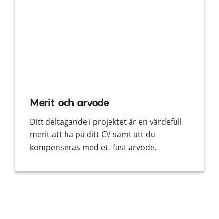
Merit och arvode
Ditt deltagande i projektet är en värdefull
merit att ha på ditt CV samt att du
kompenseras med ett fast arvode.