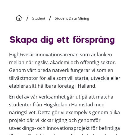
/
/
Student
Student Data Mining
Skapa dig ett försprång
HighFive är innovationsarenan som är länken
mellan näringsliv, akademi och offentlig sektor.
Genom vårt breda nätverk fungerar vi som en
tillväxtmotor för alla som vill starta, utveckla eller
etablera sitt hållbara företag i Halland.
En del av vår verksamhet går ut på att matcha
studenter från Högskolan i Halmstad med
näringslivet. Detta gör vi exempelvis genom olika
projekt där vi kickar igång och genomför
utvecklings- och innovationsprojekt för befintliga