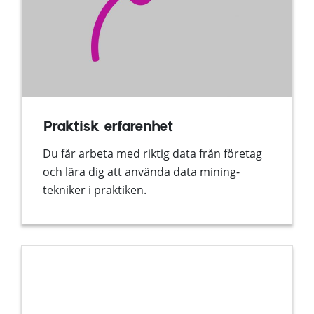
Praktisk erfarenhet
Du får arbeta med riktig data från företag
och lära dig att använda data mining-
tekniker i praktiken.