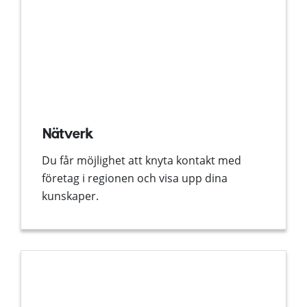
Nätverk
Du får möjlighet att knyta kontakt med
företag i regionen och visa upp dina
kunskaper.