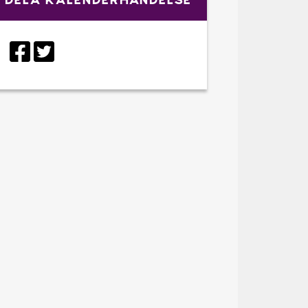
DELA KALENDERHÄNDELSE