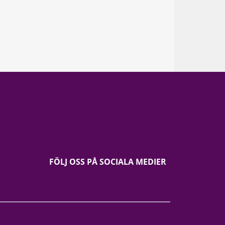
FÖLJ OSS PÅ SOCIALA MEDIER