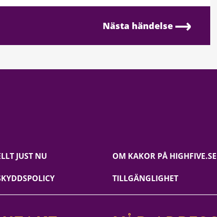
Nästa händelse
LLT JUST NU
OM KAKOR PÅ HIGHFIVE.SE
SKYDDSPOLICY
TILLGÄNGLIGHET