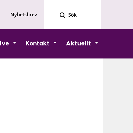
Nyhetsbrev
ive
Kontakt
Aktuellt